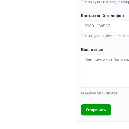
Только буквы (лат/кир) и циф
Контактный телефон
Только цифры, без пробелов 
Ваш отзыв
Минимум 50 символов.
Отправить