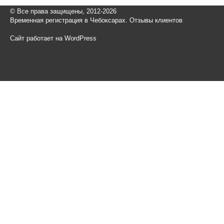
© Все права защищены, 2012-2026
Временная регистрация в Чебоксарах. Отзывы клиентов
Сайт работает на WordPress